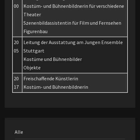
00
Kostüm- und Bühnenbildnerin für verschiedene
Theater
Szenenbildassistentin für Film und Fernsehen
Figurenbau
20
Leitung der Ausstattung am Jungen Ensemble
05
Stuttgart
Kostüme und Bühnenbilder
Objekte
20
Freischaffende Künstlerin
17
Kostüm- und Bühnenbildnerin
Alle